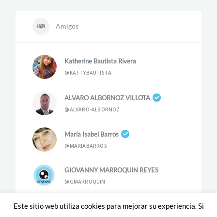
Amigos
Katherine Bautista Rivera
@KATTYBAUTISTA
ALVARO ALBORNOZ VILLOTA
@ALVARO-ALBORNOZ
María Isabel Barros
@MARIABARROS
GIOVANNY MARROQUIN REYES
@GMARROQUIN
Este sitio web utiliza cookies para mejorar su experiencia. Si