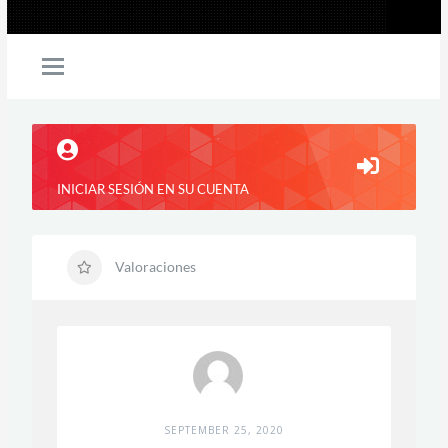
INICIAR SESIÓN EN SU CUENTA
Valoraciones
SEPTEMBER 25, 2020