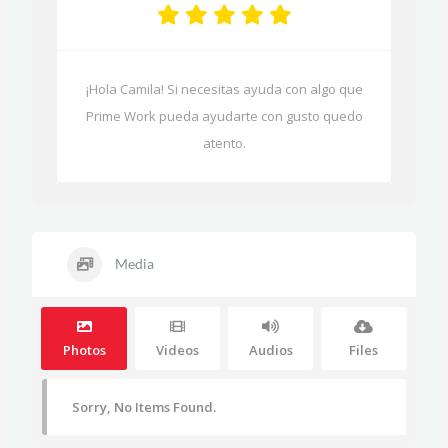
¡Hola Camila! Si necesitas ayuda con algo que
Prime Work pueda ayudarte con gusto quedo
atento.
Media
Photos
Videos
Audios
Files
Sorry, No Items Found.