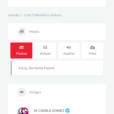
Viendo 1 - 5 De 5 Miembros Activos
Media
Photos
Videos
Audios
Files
Sorry, No Items Found.
Amigos
M. CAMILA GOMEZ