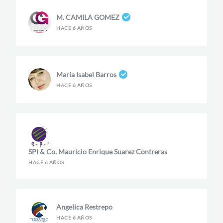
M. CAMILA GOMEZ
HACE 6 AÑOS
María Isabel Barros
HACE 6 AÑOS
SPI & Co. Mauricio Enrique Suarez Contreras
HACE 6 AÑOS
Angelica Restrepo
HACE 6 AÑOS