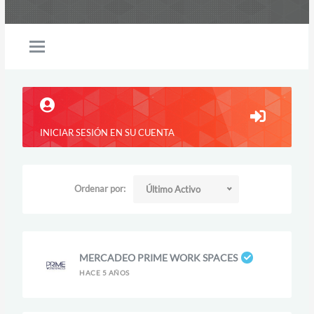
INICIAR SESIÓN EN SU CUENTA
Ordenar por:
Último Activo
MERCADEO PRIME WORK SPACES
HACE 5 AÑOS