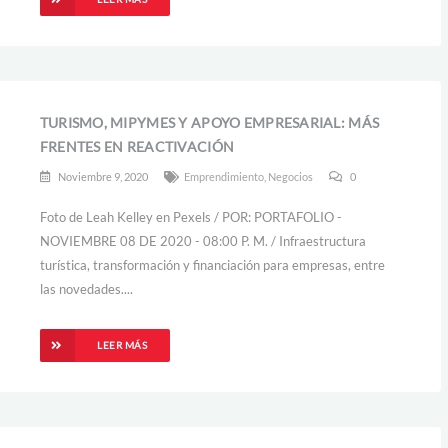
TURISMO, MIPYMES Y APOYO EMPRESARIAL: MÁS
FRENTES EN REACTIVACIÓN
Noviembre 9, 2020
Emprendimiento
,
Negocios
0
Foto de Leah Kelley en Pexels / POR: PORTAFOLIO -
NOVIEMBRE 08 DE 2020 - 08:00 P. M. / Infraestructura
turística, transformación y financiación para empresas, entre
las novedades....
LEER MÁS