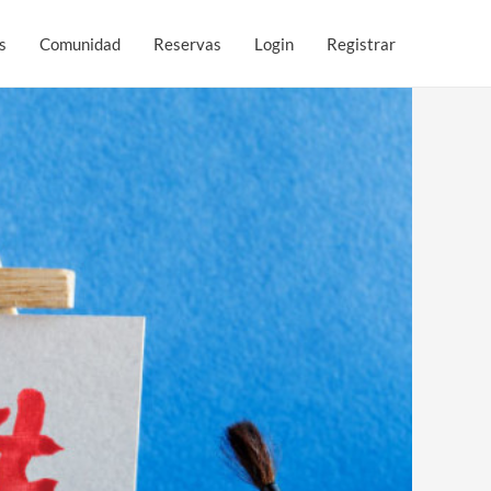
s
Comunidad
Reservas
Login
Registrar