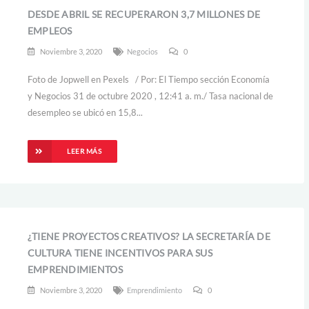
DESDE ABRIL SE RECUPERARON 3,7 MILLONES DE
EMPLEOS
Noviembre 3, 2020
Negocios
0
Foto de Jopwell en Pexels / Por: El Tiempo sección Economía
y Negocios 31 de octubre 2020 , 12:41 a. m./ Tasa nacional de
desempleo se ubicó en 15,8...
LEER MÁS
¿TIENE PROYECTOS CREATIVOS? LA SECRETARÍA DE
CULTURA TIENE INCENTIVOS PARA SUS
EMPRENDIMIENTOS
Noviembre 3, 2020
Emprendimiento
0