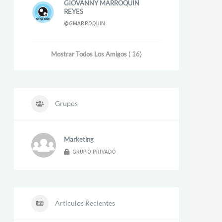
GIOVANNY MARROQUIN
REYES
@GMARROQUIN
Mostrar Todos Los Amigos ( 16)
Grupos
Marketing
GRUPO PRIVADO
Artículos Recientes