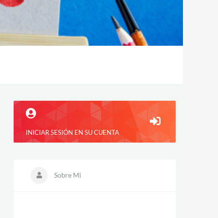
INICIAR SESIÓN EN SU CUENTA
Sobre Mi