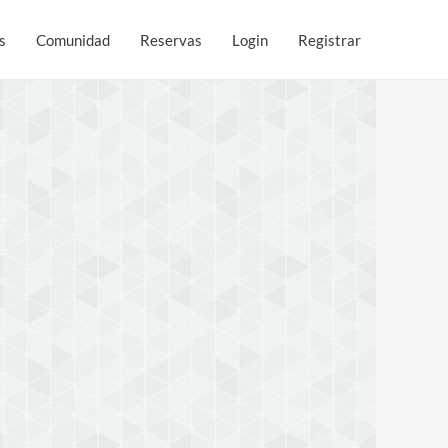
s
Comunidad
Reservas
Login
Registrar