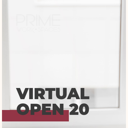
VIRTUAL
OPEN 20