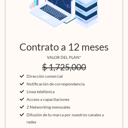
Contrato a 12 meses
VALOR DEL PLAN*
$ 1,725,000
Dirección comercial
Notificación de correspondencia
Linea telefónica
Acceso a capacitaciones
2 Networking mensuales
Difusión de tu marca por nuestros canales y
redes