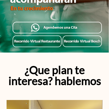
¿Que plan te
interesa? hablemos