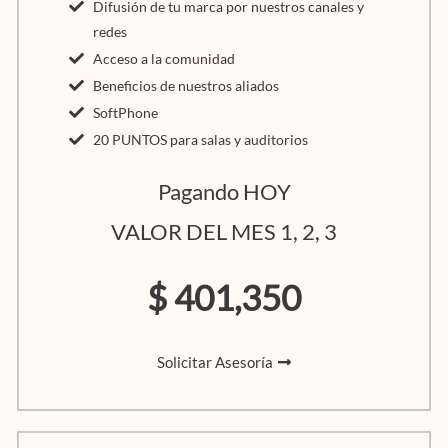
Difusión de tu marca por nuestros canales y
redes
Acceso a la comunidad
Beneficios de nuestros aliados
SoftPhone
20 PUNTOS para salas y auditorios
Pagando HOY
VALOR DEL MES 1, 2, 3
$ 401,350
Solicitar Asesoría