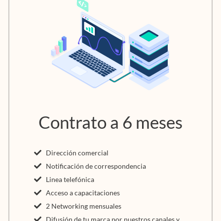
Contrato a 6 meses
Dirección comercial
Notificación de correspondencia
Linea telefónica
Acceso a capacitaciones
2 Networking mensuales
Difusión de tu marca por nuestros canales y