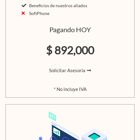
Beneficios de nuestros aliados
SoftPhone
Pagando HOY
$ 892,000
Solicitar Asesoría
* No incluye IVA