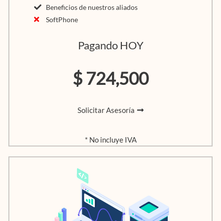
Beneficios de nuestros aliados
SoftPhone
Pagando HOY
$ 724,500
Solicitar Asesoría
* No incluye IVA