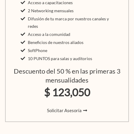
Acceso a capacitaciones
2 Networking mensuales
Difusión de tu marca por nuestros canales y
redes
Acceso a la comunidad
Beneficios de nuestros aliados
SoftPhone
10 PUNTOS para salas y auditorios
Descuento del 50 % en las primeras 3
mensualidades
$ 123,050
Solicitar Asesoría