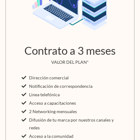
Contrato a 3 meses
VALOR DEL PLAN*
Dirección comercial
Notificación de correspondencia
Linea telefónica
Acceso a capacitaciones
2 Networking mensuales
Difusión de tu marca por nuestros canales y
redes
Acceso a la comunidad