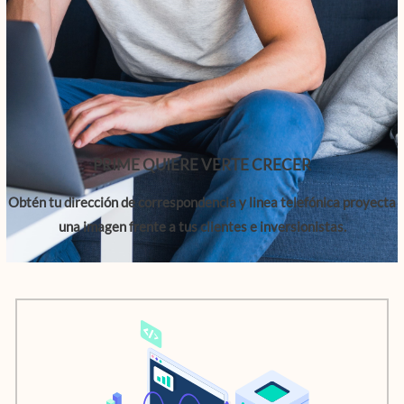
PRIME QUIERE VERTE CRECER
Obtén tu dirección de correspondencia y linea telefónica proyecta
una imagen frente a tus clientes e inversionistas.