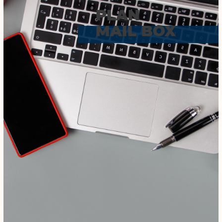
PLAN
MAIL BOX