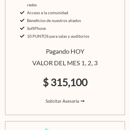
redes
Acceso a la comunidad
Beneficios de nuestros aliados
SoftPhone
10 PUNTOS para salas y auditorios
Pagando HOY
VALOR DEL MES 1, 2, 3
$ 315,100
Solicitar Asesoría