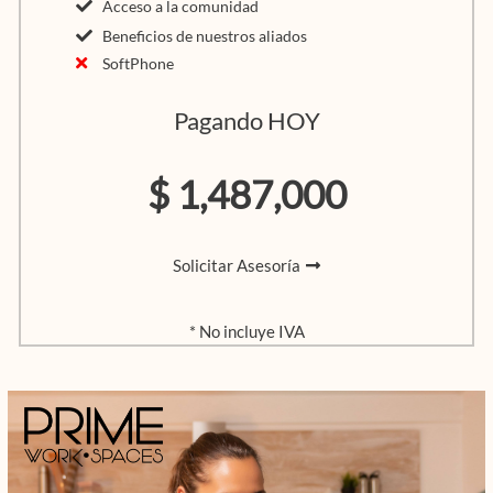
Acceso a la comunidad
Beneficios de nuestros aliados
SoftPhone
Pagando HOY
$ 1,487,000
Solicitar Asesoría
* No incluye IVA