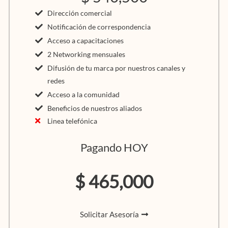
Dirección comercial
Notificación de correspondencia
Acceso a capacitaciones
2 Networking mensuales
Difusión de tu marca por nuestros canales y
redes
Acceso a la comunidad
Beneficios de nuestros aliados
Linea telefónica
Pagando HOY
$ 465,000
Solicitar Asesoría