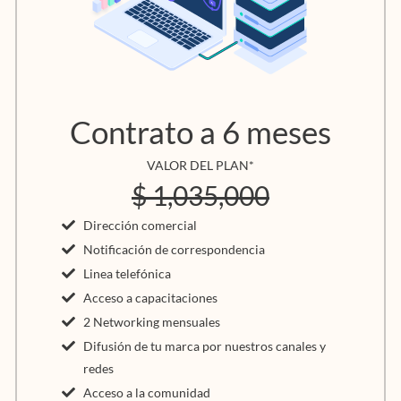
Contrato a 6 meses
VALOR DEL PLAN*
$ 1,035,000
Dirección comercial
Notificación de correspondencia
Linea telefónica
Acceso a capacitaciones
2 Networking mensuales
Difusión de tu marca por nuestros canales y
redes
Acceso a la comunidad