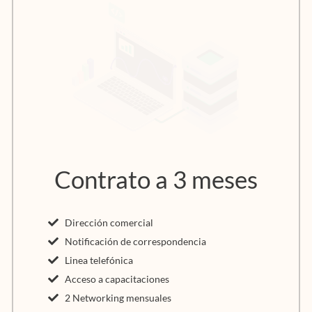
Contrato a 3 meses
Dirección comercial
Notificación de correspondencia
Linea telefónica
Acceso a capacitaciones
2 Networking mensuales