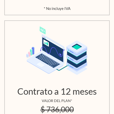
* No incluye IVA
Contrato a 12 meses
VALOR DEL PLAN*
$ 736,000