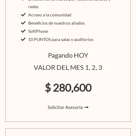
redes
Acceso a la comunidad
Beneficios de nuestros aliados
SoftPhone
10 PUNTOS para salas y auditorios
Pagando HOY
VALOR DEL MES 1, 2, 3
$ 280,600
Solicitar Asesoría