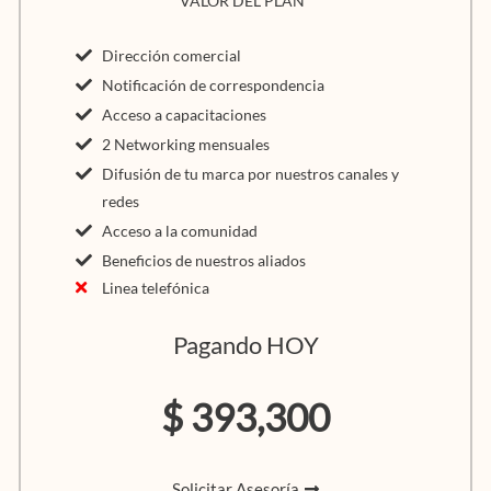
VALOR DEL PLAN*
Dirección comercial
Notificación de correspondencia
Acceso a capacitaciones
2 Networking mensuales
Difusión de tu marca por nuestros canales y
redes
Acceso a la comunidad
Beneficios de nuestros aliados
Linea telefónica
Pagando HOY
$ 393,300
Solicitar Asesoría