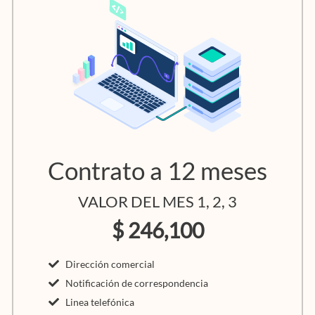
Contrato a 12 meses
VALOR DEL MES 1, 2, 3
$ 246,100
Dirección comercial
Notificación de correspondencia
Linea telefónica