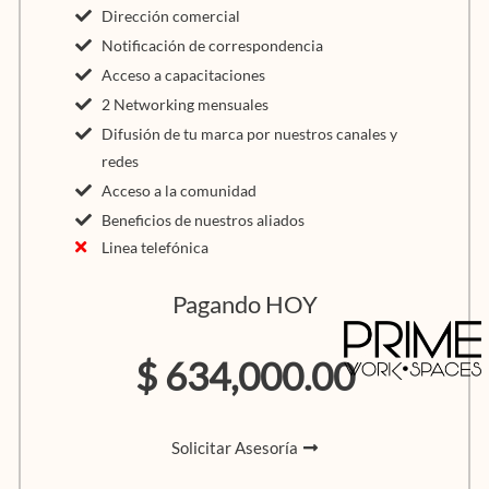
Dirección comercial
Notificación de correspondencia
Acceso a capacitaciones
2 Networking mensuales
Difusión de tu marca por nuestros canales y
redes
Acceso a la comunidad
Beneficios de nuestros aliados
Linea telefónica
Pagando HOY
$ 634,000.00
Solicitar Asesoría