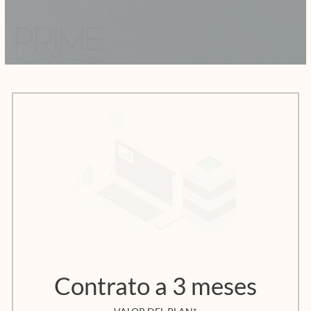
Contrato a 3 meses