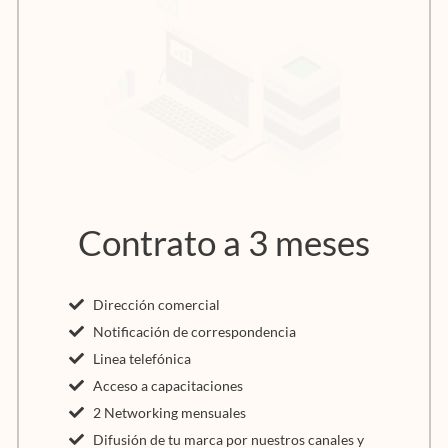
Contrato a 3 meses
Dirección comercial
Notificación de correspondencia
Linea telefónica
Acceso a capacitaciones
2 Networking mensuales
Difusión de tu marca por nuestros canales y