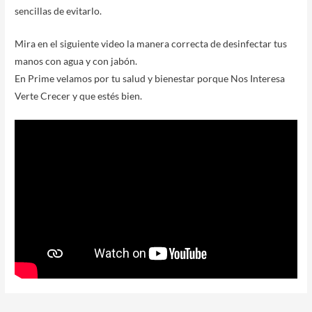
sencillas de evitarlo.
Mira en el siguiente video la manera correcta de desinfectar tus
manos con agua y con jabón.
En Prime velamos por tu salud y bienestar porque Nos Interesa
Verte Crecer y que estés bien.