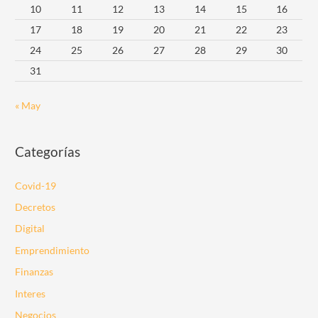
10
11
12
13
14
15
16
17
18
19
20
21
22
23
24
25
26
27
28
29
30
31
« May
Categorías
Covid-19
Decretos
Digital
Emprendimiento
Finanzas
Interes
Negocios