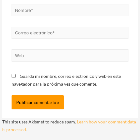
Nombre*
Correo
electrónico*
Web
Guarda mi nombre, correo electrónico y web en este
navegador para la próxima vez que comente.
This site uses Akismet to reduce spam.
Learn how your comment data
is processed
.