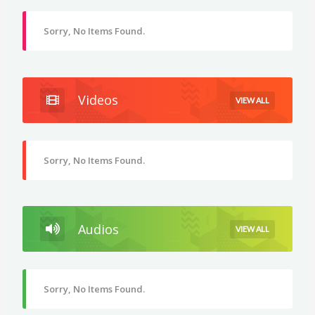
Sorry, No Items Found.
Videos
VIEW ALL
Sorry, No Items Found.
Audios
VIEW ALL
Sorry, No Items Found.